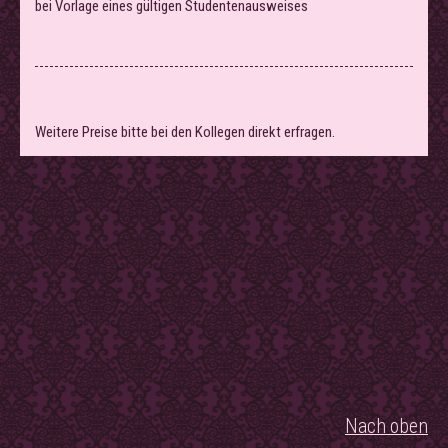
bei Vorlage eines gültigen Studentenausweises
Weitere Preise bitte bei den Kollegen direkt erfragen.
Nach oben