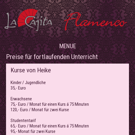
MENUE
Preise für fortlaufenden Unterricht
Kurse von Heike
Kinder / Jugendliche
35,- Euro
Erwachsene
75,- Euro / Monat für einen Kurs á 75 Minuten
120,- Euro / Monat für zwei Kurse
Studententarif
65,- Euro / Monat für einen Kurs á 75 Minuten
95,- Monat für zwei Kurse