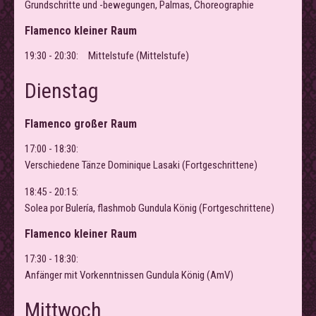
Grundschritte und -bewegungen, Palmas, Choreographie
Flamenco kleiner Raum
19:30 - 20:30:
Mittelstufe (Mittelstufe)
Dienstag
Flamenco großer Raum
17:00 - 18:30:
Verschiedene Tänze Dominique Lasaki (Fortgeschrittene)
18:45 - 20:15:
Solea por Bulería, flashmob Gundula König (Fortgeschrittene)
Flamenco kleiner Raum
17:30 - 18:30:
Anfänger mit Vorkenntnissen Gundula König (AmV)
Mittwoch