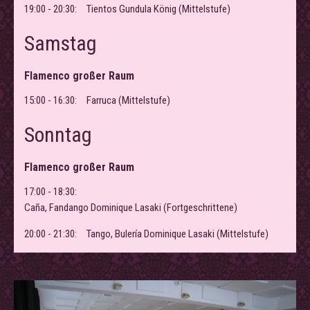
19:00 - 20:30:
Tientos Gundula König (Mittelstufe)
Samstag
Flamenco großer Raum
15:00 - 16:30:
Farruca (Mittelstufe)
Sonntag
Flamenco großer Raum
17:00 - 18:30:
Caña, Fandango Dominique Lasaki (Fortgeschrittene)
20:00 - 21:30:
Tango, Bulería Dominique Lasaki (Mittelstufe)