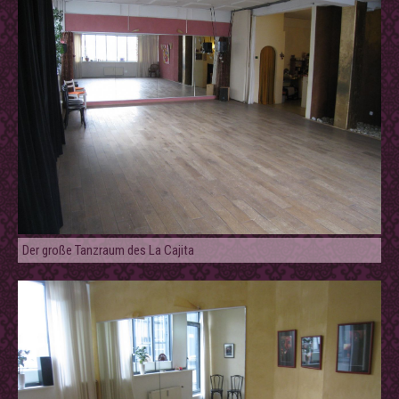
Der große Tanzraum des La Cajita