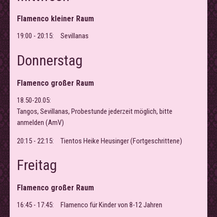
Flamenco kleiner Raum
19:00 - 20:15:
Sevillanas
Donnerstag
Flamenco großer Raum
18.50-20.05:
Tangos, Sevillanas, Probestunde jederzeit möglich, bitte
anmelden (AmV)
20:15 - 22:15:
Tientos Heike Heusinger (Fortgeschrittene)
Freitag
Flamenco großer Raum
16:45 - 17:45:
Flamenco für Kinder von 8-12 Jahren