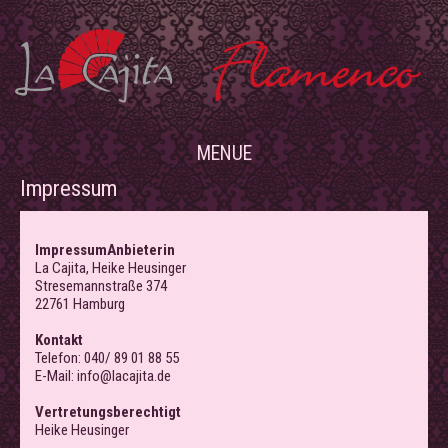
MENUE
Impressum
ImpressumAnbieterin
La Cajita, Heike Heusinger
Stresemannstraße 374
22761 Hamburg
Kontakt
Telefon: 040/ 89 01 88 55
E-Mail: info@lacajita.de
Vertretungsberechtigt
Heike Heusinger