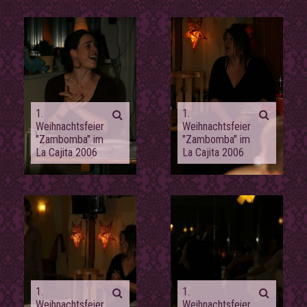
1.
1.
Weihnachtsfeier
Weihnachtsfeier
"Zambomba" im
"Zambomba" im
La Cajita 2006
La Cajita 2006
1.
1.
Weihnachtsfeier
Weihnachtsfeier