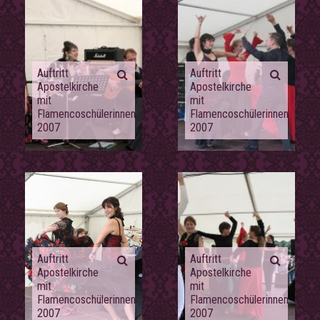
Auftritt
Auftritt
Apostelkirche
Apostelkirche
mit
mit
Flamencoschülerinnen
Flamencoschülerinnen
2007
2007
Auftritt
Auftritt
Apostelkirche
Apostelkirche
mit
mit
Flamencoschülerinnen
Flamencoschülerinnen
2007
2007