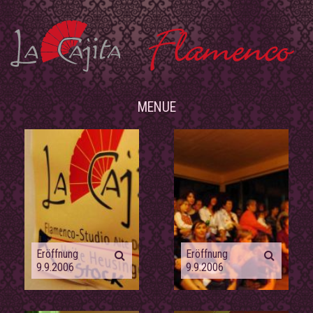
MENUE
Eröffnung
Eröffnung
9.9.2006
9.9.2006