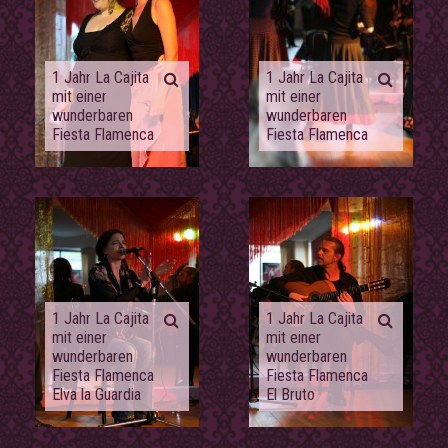
1 Jahr La Cajita
1 Jahr La Cajita
mit einer
mit einer
wunderbaren
wunderbaren
Fiesta Flamenca
Fiesta Flamenca
1 Jahr La Cajita
1 Jahr La Cajita
mit einer
mit einer
wunderbaren
wunderbaren
Fiesta Flamenca
Fiesta Flamenca
Elva la Guardia
El Bruto