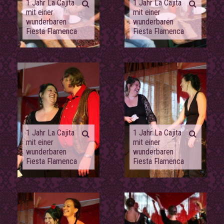
1 Jahr La Cajita
1 Jahr La Cajita
mit einer
mit einer
wunderbaren
wunderbaren
Fiesta Flamenca
Fiesta Flamenca
1 Jahr La Cajita
1 Jahr La Cajita
mit einer
mit einer
wunderbaren
wunderbaren
Fiesta Flamenca
Fiesta Flamenca