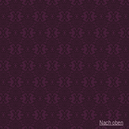
Nach oben