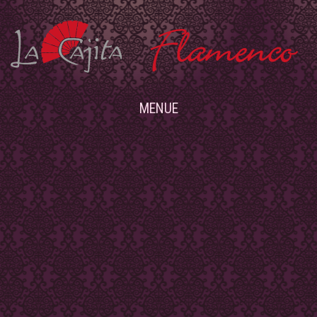
MENUE