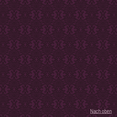
Nach oben