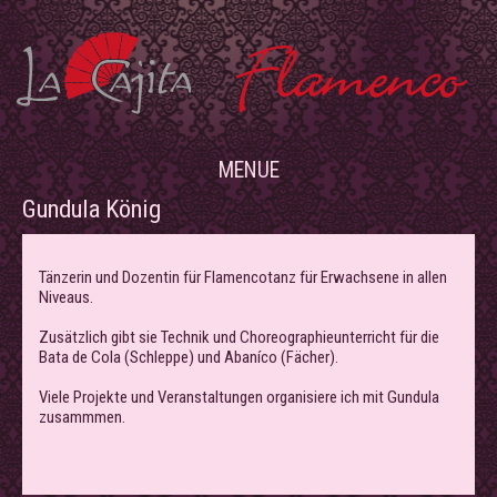
MENUE
Gundula König
Tänzerin und Dozentin für Flamencotanz für Erwachsene in allen
Niveaus.
Zusätzlich gibt sie Technik und Choreographieunterricht für die
Bata de Cola (Schleppe) und Abaníco (Fächer).
Viele Projekte und Veranstaltungen organisiere ich mit Gundula
zusammmen.